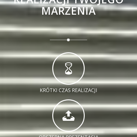
MARZENIA
KRÓTKI CZAS REALIZACJI