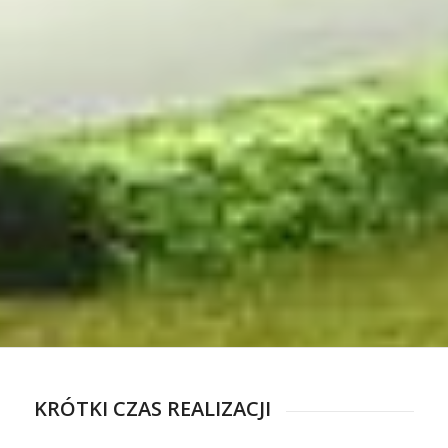
KRÓTKI CZAS REALIZACJI