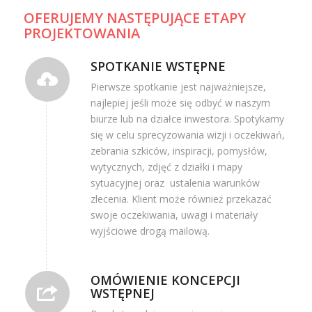
OFERUJEMY NASTĘPUJĄCE ETAPY
PROJEKTOWANIA
SPOTKANIE WSTĘPNE
Pierwsze spotkanie jest najważniejsze,
najlepiej jeśli może się odbyć w naszym
biurze lub na działce inwestora. Spotykamy
się w celu sprecyzowania wizji i oczekiwań,
zebrania szkiców, inspiracji, pomysłów,
wytycznych, zdjęć z działki i mapy
sytuacyjnej oraz ustalenia warunków
zlecenia. Klient może również przekazać
swoje oczekiwania, uwagi i materiały
wyjściowe drogą mailową.
OMÓWIENIE KONCEPCJI
WSTĘPNEJ