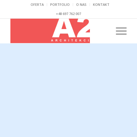
OFERTA
PORTFOLIO
O NAS
KONTAKT
+48 697 762 007