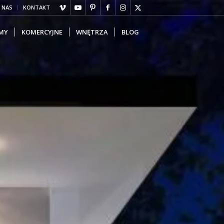
 NAS
KONTAKT
MY
KOMERCYJNE
WNĘTRZA
BLOG