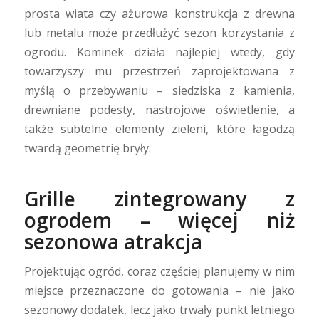
prosta wiata czy ażurowa konstrukcja z drewna
lub metalu może przedłużyć sezon korzystania z
ogrodu. Kominek działa najlepiej wtedy, gdy
towarzyszy mu przestrzeń zaprojektowana z
myślą o przebywaniu – siedziska z kamienia,
drewniane podesty, nastrojowe oświetlenie, a
także subtelne elementy zieleni, które łagodzą
twardą geometrię bryły.
Grille zintegrowany z
ogrodem – więcej niż
sezonowa atrakcja
Projektując ogród, coraz częściej planujemy w nim
miejsce przeznaczone do gotowania – nie jako
sezonowy dodatek, lecz jako trwały punkt letniego