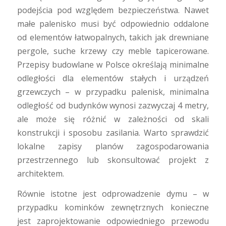
podejścia pod względem bezpieczeństwa. Nawet
małe palenisko musi być odpowiednio oddalone
od elementów łatwopalnych, takich jak drewniane
pergole, suche krzewy czy meble tapicerowane.
Przepisy budowlane w Polsce określają minimalne
odległości dla elementów stałych i urządzeń
grzewczych – w przypadku palenisk, minimalna
odległość od budynków wynosi zazwyczaj 4 metry,
ale może się różnić w zależności od skali
konstrukcji i sposobu zasilania. Warto sprawdzić
lokalne zapisy planów zagospodarowania
przestrzennego lub skonsultować projekt z
architektem.
Równie istotne jest odprowadzenie dymu – w
przypadku kominków zewnętrznych konieczne
jest zaprojektowanie odpowiedniego przewodu