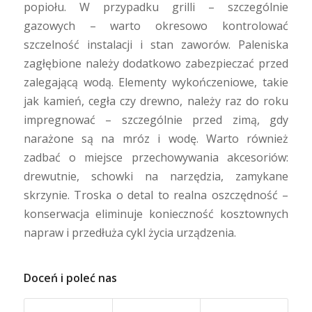
popiołu. W przypadku grilli – szczególnie
gazowych – warto okresowo kontrolować
szczelność instalacji i stan zaworów. Paleniska
zagłębione należy dodatkowo zabezpieczać przed
zalegającą wodą. Elementy wykończeniowe, takie
jak kamień, cegła czy drewno, należy raz do roku
impregnować – szczególnie przed zimą, gdy
narażone są na mróz i wodę. Warto również
zadbać o miejsce przechowywania akcesoriów:
drewutnie, schowki na narzędzia, zamykane
skrzynie. Troska o detal to realna oszczędność –
konserwacja eliminuje konieczność kosztownych
napraw i przedłuża cykl życia urządzenia.
Doceń i poleć nas