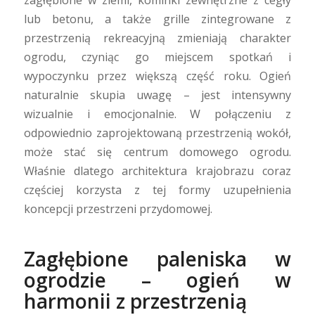
lub betonu, a także grille zintegrowane z
przestrzenią rekreacyjną zmieniają charakter
ogrodu, czyniąc go miejscem spotkań i
wypoczynku przez większą część roku. Ogień
naturalnie skupia uwagę – jest intensywny
wizualnie i emocjonalnie. W połączeniu z
odpowiednio zaprojektowaną przestrzenią wokół,
może stać się centrum domowego ogrodu.
Właśnie dlatego architektura krajobrazu coraz
częściej korzysta z tej formy uzupełnienia
koncepcji przestrzeni przydomowej.
Zagłębione paleniska w
ogrodzie – ogień w
harmonii z przestrzenią