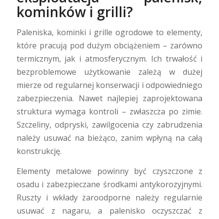
kominków i grilli?
Paleniska, kominki i grille ogrodowe to elementy,
które pracują pod dużym obciążeniem – zarówno
termicznym, jak i atmosferycznym. Ich trwałość i
bezproblemowe użytkowanie zależą w dużej
mierze od regularnej konserwacji i odpowiedniego
zabezpieczenia. Nawet najlepiej zaprojektowana
struktura wymaga kontroli – zwłaszcza po zimie.
Szczeliny, odpryski, zawilgocenia czy zabrudzenia
należy usuwać na bieżąco, zanim wpłyną na całą
konstrukcję.
Elementy metalowe powinny być czyszczone z
osadu i zabezpieczane środkami antykorozyjnymi.
Ruszty i wkłady żaroodporne należy regularnie
usuwać z nagaru, a palenisko oczyszczać z