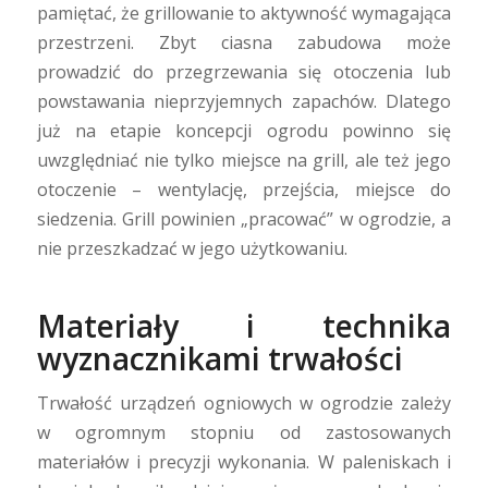
pamiętać, że grillowanie to aktywność wymagająca
przestrzeni. Zbyt ciasna zabudowa może
prowadzić do przegrzewania się otoczenia lub
powstawania nieprzyjemnych zapachów. Dlatego
już na etapie koncepcji ogrodu powinno się
uwzględniać nie tylko miejsce na grill, ale też jego
otoczenie – wentylację, przejścia, miejsce do
siedzenia. Grill powinien „pracować” w ogrodzie, a
nie przeszkadzać w jego użytkowaniu.
Materiały i technika
wyznacznikami trwałości
Trwałość urządzeń ogniowych w ogrodzie zależy
w ogromnym stopniu od zastosowanych
materiałów i precyzji wykonania. W paleniskach i