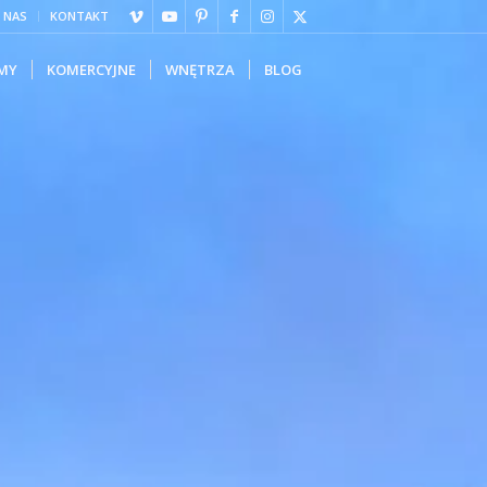
 NAS
KONTAKT
MY
KOMERCYJNE
WNĘTRZA
BLOG